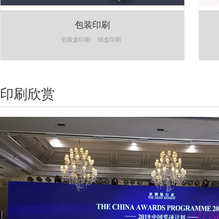
包装印刷
包装盒印刷
纸盒印刷
印刷欣赏