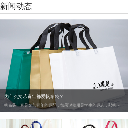
新闻动态
为什么文艺青年都爱帆布袋？
帆布袋一直是文艺青年的标配，如果说校服是学生的标志，那帆···