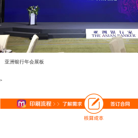
亚洲银行年会展板
>