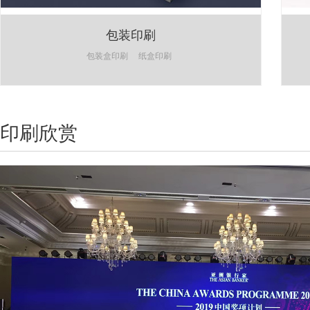
包装印刷
包装盒印刷
纸盒印刷
印刷欣赏