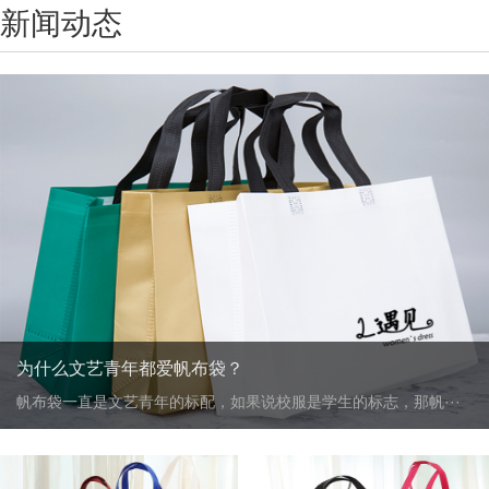
新闻动态
为什么文艺青年都爱帆布袋？
帆布袋一直是文艺青年的标配，如果说校服是学生的标志，那帆···