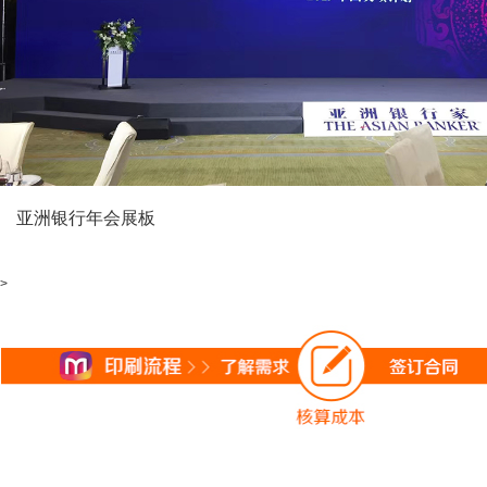
亚洲银行年会展板
>