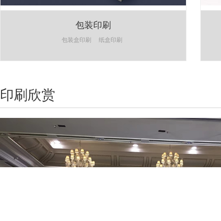
包装印刷
包装盒印刷
纸盒印刷
印刷欣赏