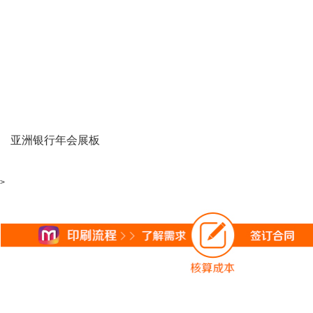
亚洲银行年会展板
>