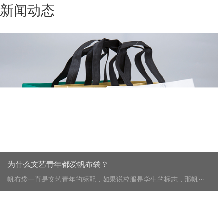
新闻动态
为什么文艺青年都爱帆布袋？
帆布袋一直是文艺青年的标配，如果说校服是学生的标志，那帆···